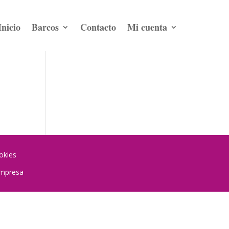
Inicio
Barcos
Contacto
Mi cuenta
okies
mpresa